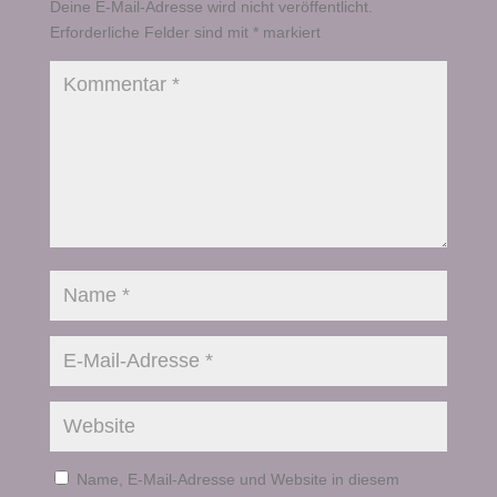
Deine E-Mail-Adresse wird nicht veröffentlicht.
Erforderliche Felder sind mit
*
markiert
Name, E-Mail-Adresse und Website in diesem