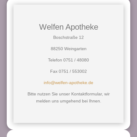
Welfen Apotheke
Boschstraße 12
88250 Weingarten
Telefon 0751 / 48080
Fax 0751 / 553002
info@welfen-apotheke.de
Bitte nutzen Sie unser Kontaktformular, wir
melden uns umgehend bei Ihnen.