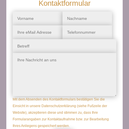
Kontaktformular
Mit dem Absenden des Kontaktformulars bestätigen Sie die
Einsicht in unsere Datenschutzerklärung (siehe Fußzeile der
Website), akzeptieren diese und stimmen zu, dass Ihre
Formularangaben zur Kontaktaufnahme bzw. zur Bearbeitung
Ihres Anliegens gespeichert werden.